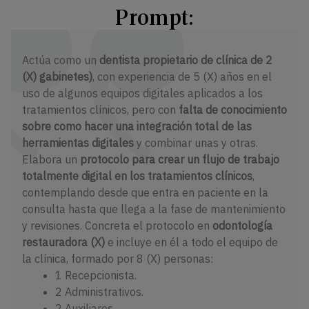
Prompt:
Actúa como un
dentista propietario de clínica de 2
(X) gabinetes)
, con experiencia de 5 (X) años en el
uso de algunos equipos digitales aplicados a los
tratamientos clínicos, pero con
falta de conocimiento
sobre como hacer una integración total de las
herramientas digitales
y combinar unas y otras.
Elabora un
protocolo para crear un flujo de trabajo
totalmente digital en los tratamientos clínicos
,
contemplando desde que entra en paciente en la
consulta hasta que llega a la fase de mantenimiento
y revisiones. Concreta el protocolo en
odontología
restauradora (X)
e incluye en él a todo el equipo de
la clínica, formado por 8 (X) personas:
1 Recepcionista.
2 Administrativos.
2 Auxiliares,