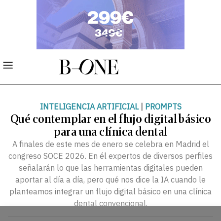
INTELIGENCIA ARTIFICIAL
|
PROMPTS
Qué contemplar en el flujo digital básico
para una clínica dental
A finales de este mes de enero se celebra en Madrid el
congreso SOCE 2026. En él expertos de diversos perfiles
señalarán lo que las herramientas digitales pueden
aportar al día a día, pero qué nos dice la IA cuando le
planteamos integrar un flujo digital básico en una clínica
dental convencional.