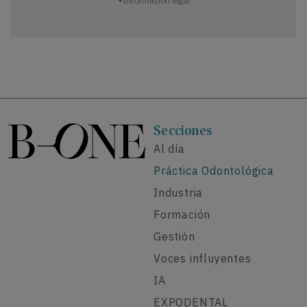
Información legal
Secciones
Al día
Práctica Odontológica
Industria
Formación
Gestión
Voces influyentes
IA
EXPODENTAL