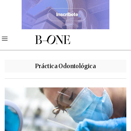
Práctica Odontológica