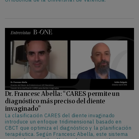
Dr. Francesc Abella: “CARES permite un
diagnóstico más preciso del diente
invaginado”
La clasificación CARES del diente invaginado
introduce un enfoque tridimensional basado en
CBCT que optimiza el diagnóstico y la planificación
terapéutica. Según Francesc Abella, este sistema