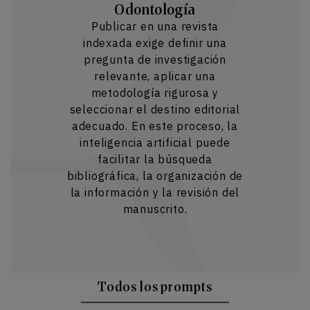
Odontología
Publicar en una revista
indexada exige definir una
pregunta de investigación
relevante, aplicar una
metodología rigurosa y
seleccionar el destino editorial
adecuado. En este proceso, la
inteligencia artificial puede
facilitar la búsqueda
bibliográfica, la organización de
la información y la revisión del
manuscrito.
Todos los prompts