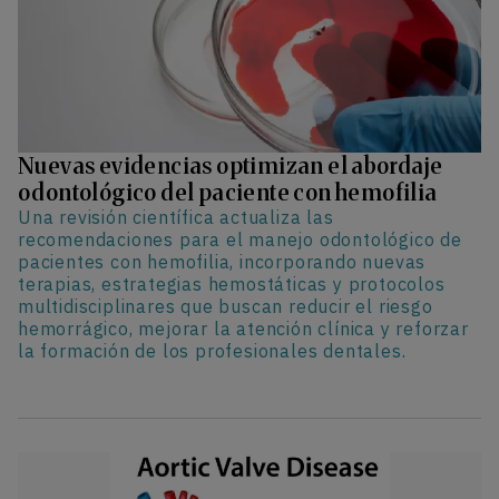
Nuevas evidencias optimizan el abordaje
odontológico del paciente con hemofilia
Una revisión científica actualiza las
recomendaciones para el manejo odontológico de
pacientes con hemofilia, incorporando nuevas
terapias, estrategias hemostáticas y protocolos
multidisciplinares que buscan reducir el riesgo
hemorrágico, mejorar la atención clínica y reforzar
la formación de los profesionales dentales.