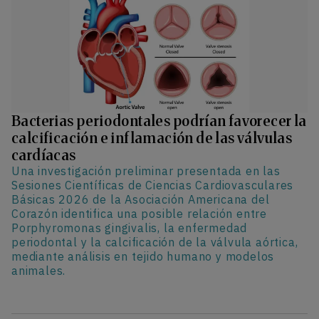
Bacterias periodontales podrían favorecer la
calcificación e inflamación de las válvulas
cardíacas
Una investigación preliminar presentada en las
Sesiones Científicas de Ciencias Cardiovasculares
Básicas 2026 de la Asociación Americana del
Corazón identifica una posible relación entre
Porphyromonas gingivalis, la enfermedad
periodontal y la calcificación de la válvula aórtica,
mediante análisis en tejido humano y modelos
animales.