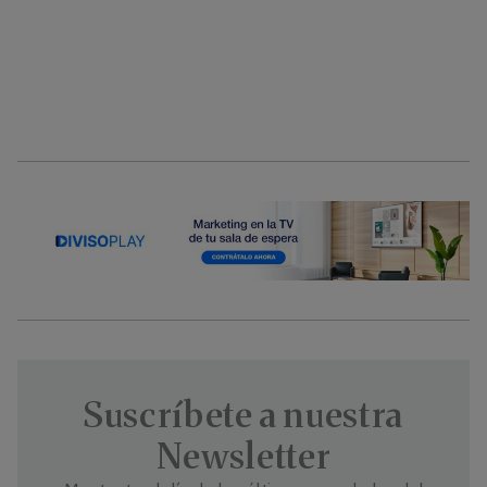
Suscríbete a nuestra
Newsletter