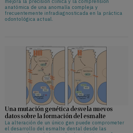
mejora la precisión clínica y la comprensión
anatómica de una anomalía compleja y
frecuentemente infradiagnosticada en la práctica
odontológica actual.
Una mutación genética desvela nuevos
datos sobre la formación del esmalte
La alteración de un único gen puede comprometer
el desarrollo del esmalte dental desde las