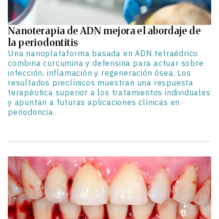
Nanoterapia de ADN mejora el abordaje de
la periodontitis
Una nanoplataforma basada en ADN tetraédrico
combina curcumina y defensina para actuar sobre
infección, inflamación y regeneración ósea. Los
resultados preclínicos muestran una respuesta
terapéutica superior a los tratamientos individuales
y apuntan a futuras aplicaciones clínicas en
periodoncia.