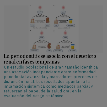
La periodontitis se asocia con el deterioro
renal en fases tempranas
Un estudio poblacional de gran tamaño identifica
una asociación independiente entre enfermedad
periodontal avanzada y marcadores precoces de
disfunción renal. Los resultados apuntan a la
inflamación sistémica como mediador parcial y
refuerzan el papel de la salud oral en la
evaluación del riesgo sistémico.