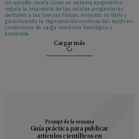
Un estudio revela cómo un sistema epigenético
regula la respuesta de las células progenitoras
dentales a las fuerzas físicas, evitando su daño y
garantizando la regeneración continua del tejido en
condiciones de carga mecánica fisiológica y
sostenida.
Cargar más
Prompt de la semana
Guía práctica para publicar
artículos científicos en