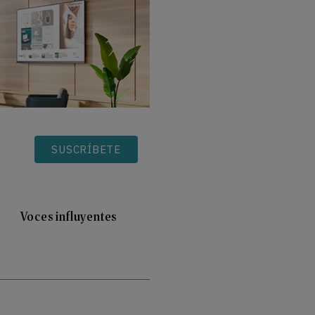
SUSCRÍBETE
Voces influyentes