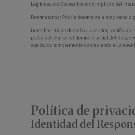
Legitimación: Consentimiento implícito del inter
Destinatarios: Podría destinarse a empresas o p
Derechos: Tiene derecho a acceder, rectificar o
podrá solicitar en el domicilio social del Resp
sus datos, simplemente contestando al present
Política de privac
Identidad del Respon