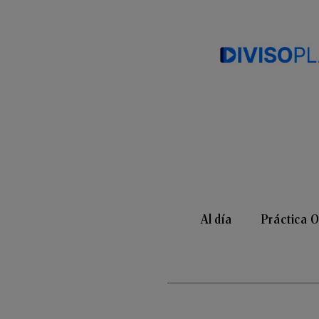
Al día
Práctica 