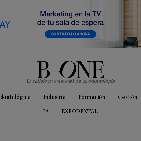
El
reflejo
profesional de la
odontología
Odontológica
Industria
Formación
Gestión
IA
EXPODENTAL