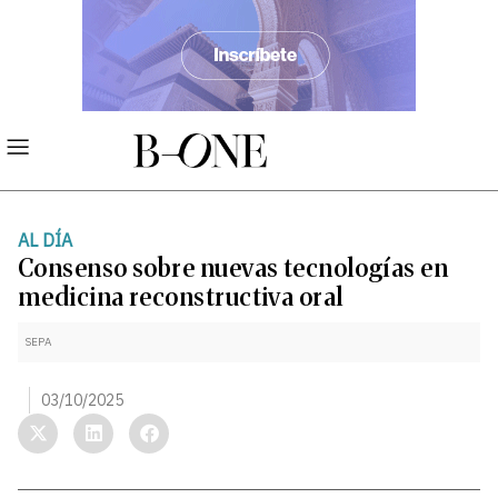
AL DÍA
Consenso sobre nuevas tecnologías en
medicina reconstructiva oral
SEPA
03/10/2025