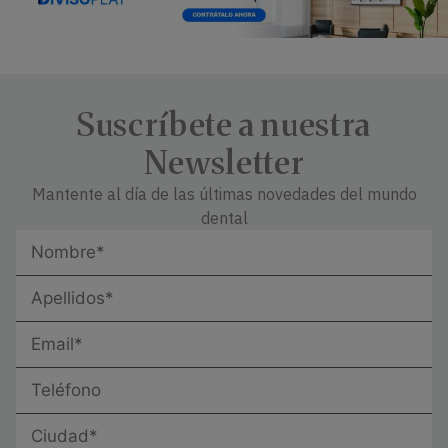
Suscríbete a nuestra
Newsletter
Mantente al día de las últimas novedades del mundo
dental