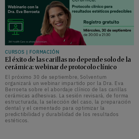
CURSOS
|
FORMACIÓN
El éxito de las carillas no depende solo de la
cerámica: webinar de protocolo clínico
El próximo 30 de septiembre, Solventum
organizará un webinar impartido por la Dra. Eva
Berroeta sobre el abordaje clínico de las carillas
cerámicas adhesivas. La sesión revisará, de forma
estructurada, la selección del caso, la preparación
dental y el cementado para optimizar la
predictibilidad y durabilidad de los resultados
estéticos.