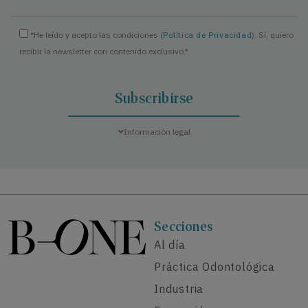
*He leído y acepto las condiciones (
Política de Privacidad
). Sí, quiero
recibir la newsletter con contenido exclusivo.*
Información legal
Secciones
Al día
Práctica Odontológica
Industria