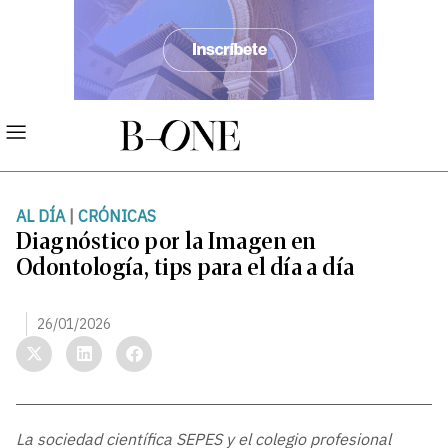
AL DÍA
|
CRÓNICAS
Diagnóstico por la Imagen en
Odontología, tips para el día a día
26/01/2026
La sociedad científica SEPES y el colegio profesional