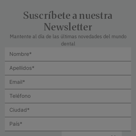
Suscríbete a nuestra
Newsletter
Mantente al día de las últimas novedades del mundo
dental