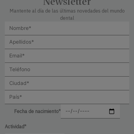
Newsletter
Mantente al día de las últimas novedades del mundo
dental
Fecha de nacimiento*
Actividad*