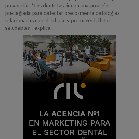
prevención. “Los dentistas tienen una posición
privilegiada para detectar precozmente patologías
relacionadas con el tabaco y promover hábitos
saludables”, explica.