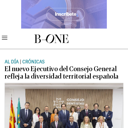
AL DÍA
|
CRÓNICAS
El nuevo Ejecutivo del Consejo General
refleja la diversidad territorial española