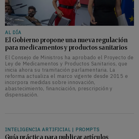
AL DÍA
El Gobierno propone una nueva regulación
para medicamentos y productos sanitarios
El Consejo de Ministros ha aprobado el Proyecto de
Ley de Medicamentos y Productos Sanitarios, que
inicia ahora su tramitación parlamentaria. La
reforma actualiza el marco vigente desde 2015 e
incorpora medidas sobre innovación,
abastecimiento, financiación, prescripción y
dispensación.
INTELIGENCIA ARTIFICIAL
|
PROMPTS
Guía práctica para publicar artículos