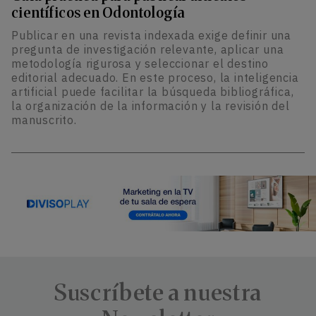
científicos en Odontología
Publicar en una revista indexada exige definir una
pregunta de investigación relevante, aplicar una
metodología rigurosa y seleccionar el destino
editorial adecuado. En este proceso, la inteligencia
artificial puede facilitar la búsqueda bibliográfica,
la organización de la información y la revisión del
manuscrito.
Suscríbete a nuestra