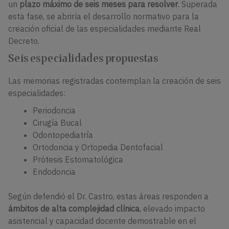
un
plazo máximo de seis meses para resolver
. Superada
esta fase, se abriría el desarrollo normativo para la
creación oficial de las especialidades mediante Real
Decreto.
Seis especialidades propuestas
Las memorias registradas contemplan la creación de seis
especialidades:
Periodoncia
Cirugía Bucal
Odontopediatría
Ortodoncia y Ortopedia Dentofacial
Prótesis Estomatológica
Endodoncia
Según defendió el Dr. Castro, estas áreas responden a
ámbitos de alta complejidad clínica
, elevado impacto
asistencial y capacidad docente demostrable en el