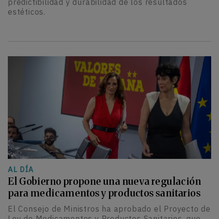
predictibilidad y durabilidad de los resultados
estéticos.
AL DÍA
El Gobierno propone una nueva regulación
para medicamentos y productos sanitarios
El Consejo de Ministros ha aprobado el Proyecto de
Ley de Medicamentos y Productos Sanitarios, que