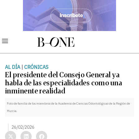
AL DÍA
|
CRÓNICAS
El presidente del Consejo General ya
habla de las especialidades como una
inminente realidad
Foto de familia de los miembros de la Academia de Ciencias Odontológicas de la Región de
Murcia.
26/02/2026