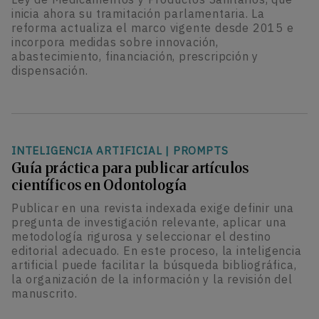
inicia ahora su tramitación parlamentaria. La
reforma actualiza el marco vigente desde 2015 e
incorpora medidas sobre innovación,
abastecimiento, financiación, prescripción y
dispensación.
INTELIGENCIA ARTIFICIAL
|
PROMPTS
Guía práctica para publicar artículos
científicos en Odontología
Publicar en una revista indexada exige definir una
pregunta de investigación relevante, aplicar una
metodología rigurosa y seleccionar el destino
editorial adecuado. En este proceso, la inteligencia
artificial puede facilitar la búsqueda bibliográfica,
la organización de la información y la revisión del
manuscrito.