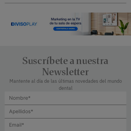
Suscríbete a nuestra
Newsletter
Mantente al día de las últimas novedades del mundo
dental