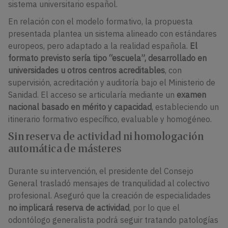
sistema universitario español.
En relación con el modelo formativo, la propuesta
presentada plantea un sistema alineado con estándares
europeos, pero adaptado a la realidad española.
El
formato previsto sería tipo “escuela”, desarrollado en
universidades u otros centros acreditables
, con
supervisión, acreditación y auditoría bajo el Ministerio de
Sanidad. El acceso se articularía mediante un
examen
nacional basado en mérito y capacidad
, estableciendo un
itinerario formativo específico, evaluable y homogéneo.
Sin reserva de actividad ni homologación
automática de másteres
Durante su intervención, el presidente del Consejo
General trasladó mensajes de tranquilidad al colectivo
profesional. Aseguró que la creación de especialidades
no implicará reserva de actividad
, por lo que el
odontólogo generalista podrá seguir tratando patologías