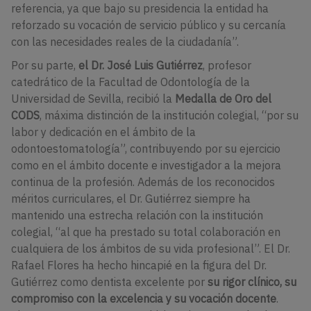
referencia, ya que bajo su presidencia la entidad ha
reforzado su vocación de servicio público y su cercanía
con las necesidades reales de la ciudadanía”.
Por su parte,
el Dr. José Luis Gutiérrez
, profesor
catedrático de la Facultad de Odontología de la
Universidad de Sevilla, recibió la
Medalla de Oro del
CODS
, máxima distinción de la institución colegial, “por su
labor y dedicación en el ámbito de la
odontoestomatología”, contribuyendo por su ejercicio
como en el ámbito docente e investigador a la mejora
continua de la profesión. Además de los reconocidos
méritos curriculares, el Dr. Gutiérrez siempre ha
mantenido una estrecha relación con la institución
colegial, “al que ha prestado su total colaboración en
cualquiera de los ámbitos de su vida profesional”. El Dr.
Rafael Flores ha hecho hincapié en la figura del Dr.
Gutiérrez como dentista excelente por
su rigor clínico, su
compromiso con la excelencia y su vocación docente
.