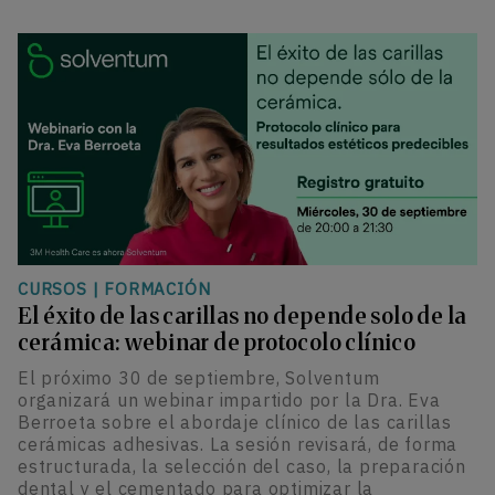
CURSOS
|
FORMACIÓN
El éxito de las carillas no depende solo de la
cerámica: webinar de protocolo clínico
El próximo 30 de septiembre, Solventum
organizará un webinar impartido por la Dra. Eva
Berroeta sobre el abordaje clínico de las carillas
cerámicas adhesivas. La sesión revisará, de forma
estructurada, la selección del caso, la preparación
dental y el cementado para optimizar la