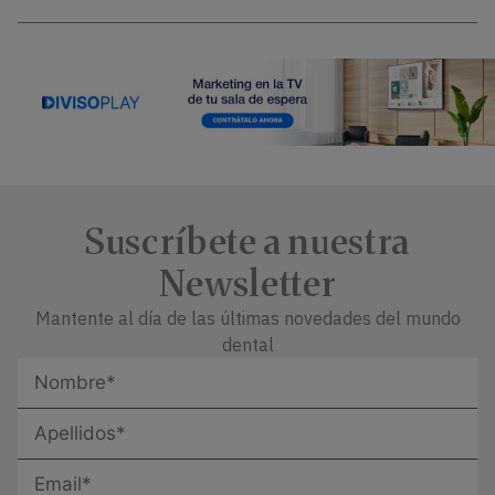
Suscríbete a nuestra
Newsletter
Mantente al día de las últimas novedades del mundo
dental