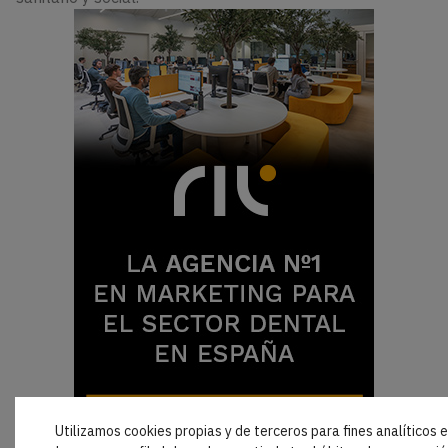
Utilizamos cookies propias y de terceros para fines analíticos 