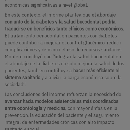
económicas significativas a nivel global.
En este contexto, el informe plantea que
el abordaje
conjunto de la diabetes y la salud bucodental podría
traducirse en beneficios tanto clínicos como económicos
.
El tratamiento periodontal en pacientes con diabetes
puede contribuir a mejorar el control glucémico, reducir
complicaciones y disminuir el uso de recursos sanitarios.
Montero concluyó que “integrar la salud bucodental en
el abordaje de la diabetes no solo mejora la salud de los
pacientes, también contribuye a
hacer más eficiente el
sistema sanitario
y a aliviar la carga económica sobre la
sociedad”.
Las conclusiones del informe refuerzan la necesidad de
avanzar hacia modelos asistenciales más coordinados
entre odontología y medicina
, con mayor énfasis en la
prevención, la educación del paciente y el seguimiento
integral de enfermedades crónicas con alto impacto
sanitario y social.