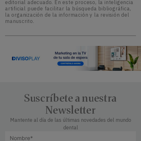
editorial adecuado. En este proceso, la inteligencia
artificial puede facilitar la búsqueda bibliográfica,
la organización de la información y la revisión del
manuscrito.
Suscríbete a nuestra
Newsletter
Mantente al día de las últimas novedades del mundo
dental