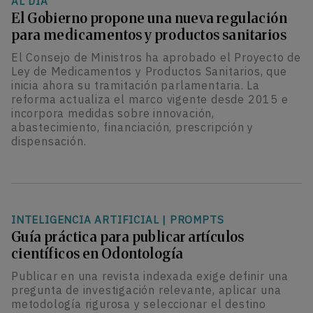
AL DÍA
El Gobierno propone una nueva regulación
para medicamentos y productos sanitarios
El Consejo de Ministros ha aprobado el Proyecto de
Ley de Medicamentos y Productos Sanitarios, que
inicia ahora su tramitación parlamentaria. La
reforma actualiza el marco vigente desde 2015 e
incorpora medidas sobre innovación,
abastecimiento, financiación, prescripción y
dispensación.
INTELIGENCIA ARTIFICIAL
|
PROMPTS
Guía práctica para publicar artículos
científicos en Odontología
Publicar en una revista indexada exige definir una
pregunta de investigación relevante, aplicar una
metodología rigurosa y seleccionar el destino