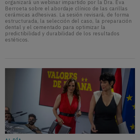
organizará un webinar impartido por la Dra. Eva
Berroeta sobre el abordaje clínico de las carillas
cerámicas adhesivas. La sesión revisará, de forma
estructurada, la selección del caso, la preparación
dental y el cementado para optimizar la
predictibilidad y durabilidad de los resultados
estéticos.