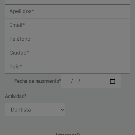
Fecha de nacimiento*
Actividad*