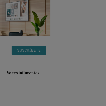
SUSCRÍBETE
Voces influyentes