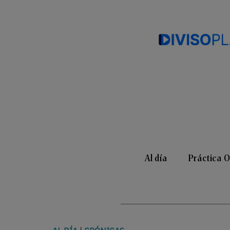
Al día
Práctica 