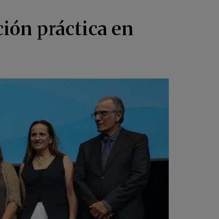
ión práctica en