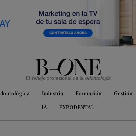
El
reflejo
profesional de la
odontología
Odontológica
Industria
Formación
Gestión
IA
EXPODENTAL