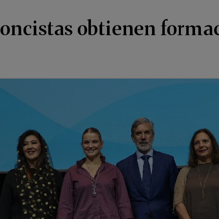
oncistas obtienen formac