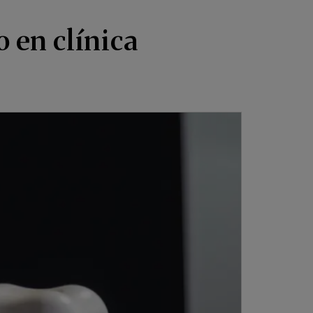
o en clínica