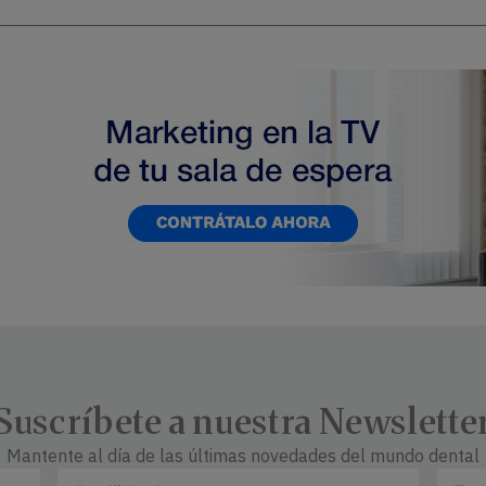
Suscríbete a nuestra Newslette
Mantente al día de las últimas novedades del mundo dental