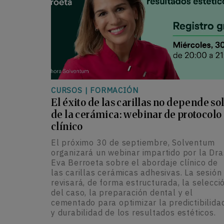
CURSOS
|
FORMACIÓN
El éxito de las carillas no depende so
de la cerámica: webinar de protocolo
clínico
El próximo 30 de septiembre, Solventum
organizará un webinar impartido por la Dra
Eva Berroeta sobre el abordaje clínico de
las carillas cerámicas adhesivas. La sesión
revisará, de forma estructurada, la selecci
del caso, la preparación dental y el
cementado para optimizar la predictibilida
y durabilidad de los resultados estéticos.