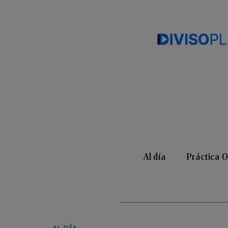
Al día
Práctica 