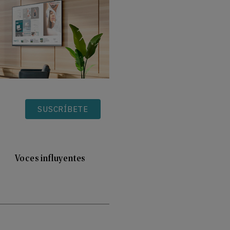
SUSCRÍBETE
Voces influyentes