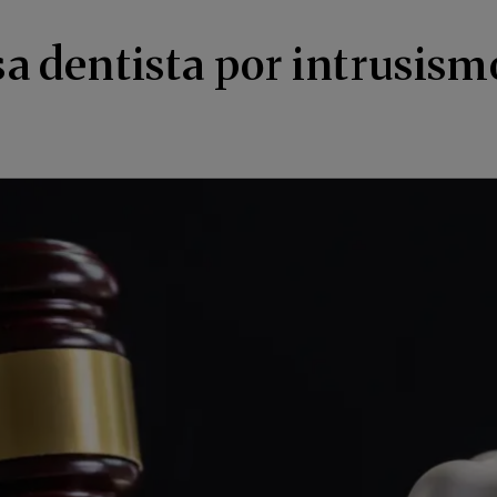
lsa dentista por intrusism