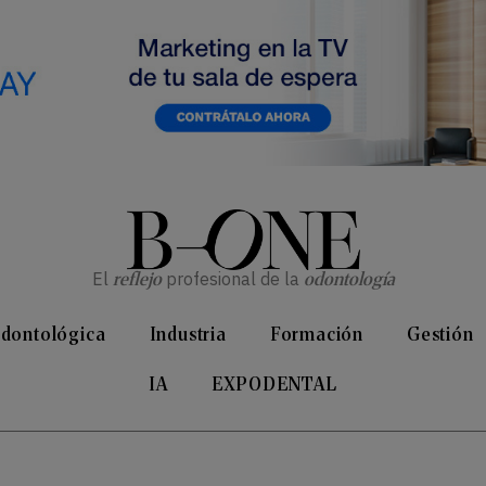
El
reflejo
profesional de la
odontología
Odontológica
Industria
Formación
Gestión
IA
EXPODENTAL