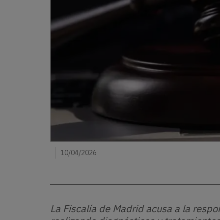
10/04/2026
La Fiscalía de Madrid acusa a la respon