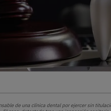
sable de una clínica dental por ejercer sin titulaci