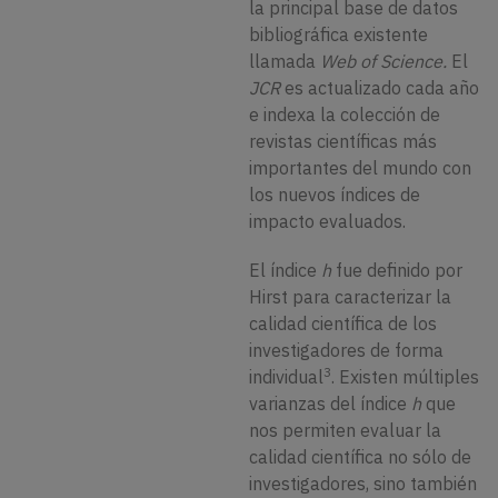
la principal base de datos
bibliográfica existente
llamada
Web of Science.
El
JCR
es actualizado cada año
e indexa la colección de
revistas científicas más
importantes del mundo con
los nuevos índices de
impacto evaluados.
El índice
h
fue definido por
Hirst para caracterizar la
calidad científica de los
investigadores de forma
3
individual
. Existen múltiples
varianzas del índice
h
que
nos permiten evaluar la
calidad científica no sólo de
investigadores, sino también