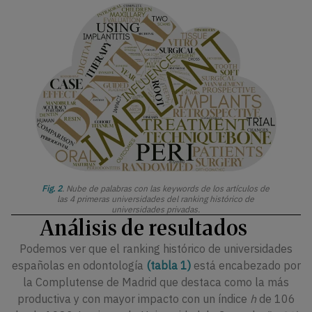
Fig. 2
. Nube de palabras con las keywords de los artículos de
las 4 primeras universidades del ranking histórico de
universidades privadas.
Análisis de resultados
Podemos ver que el ranking histórico de universidades
españolas en odontología
(tabla 1)
está encabezado por
la Complutense de Madrid que destaca como la más
productiva y con mayor impacto con un índice
h
de 106