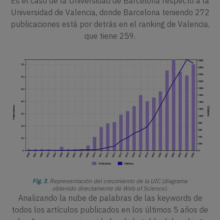
Es el caso de la Universidad de Barcelona respecto a la
Universidad de Valencia, donde Barcelona teniendo 272
publicaciones está por detrás en el ranking de Valencia,
que tiene 259.
Fig. 3
. Representación del crecimiento de la UIC (diagrama
obtenido directamente de Web of Science).
Analizando la nube de palabras de las keywords de
todos los artículos publicados en los últimos 5 años de