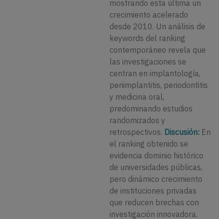
mostrando esta última un
crecimiento acelerado
desde 2010. Un análisis de
keywords del ranking
contemporáneo revela que
las investigaciones se
centran en implantología,
periimplantitis, periodontitis
y medicina oral,
predominando estudios
randomizados y
retrospectivos.
Discusión:
En
el ranking obtenido se
evidencia dominio histórico
de universidades públicas,
pero dinámico crecimiento
de instituciones privadas
que reducen brechas con
investigación innovadora.