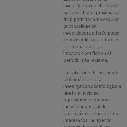
investigación en el contexto
nacional. Esta aproximación
dual permite tanto evaluar
la consolidación
investigadora a largo plazo
como identificar cambios en
la productividad y el
impacto científico en el
período más reciente.
La aplicación de indicadores
bibliométricos a la
investigación odontológica a
nivel institucional
representa un enfoque
innovador que puede
proporcionar a los actores
interesados, incluyendo