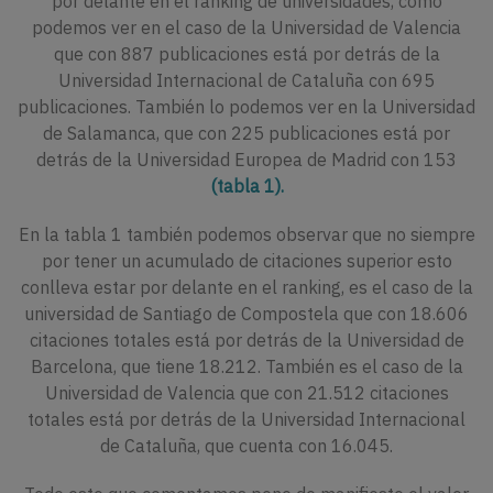
por delante en el ranking de universidades, como
podemos ver en el caso de la Universidad de Valencia
que con 887 publicaciones está por detrás de la
Universidad Internacional de Cataluña con 695
publicaciones. También lo podemos ver en la Universidad
de Salamanca, que con 225 publicaciones está por
detrás de la Universidad Europea de Madrid con 153
(tabla 1).
En la tabla 1 también podemos observar que no siempre
por tener un acumulado de citaciones superior esto
conlleva estar por delante en el ranking, es el caso de la
universidad de Santiago de Compostela que con 18.606
citaciones totales está por detrás de la Universidad de
Barcelona, que tiene 18.212. También es el caso de la
Universidad de Valencia que con 21.512 citaciones
totales está por detrás de la Universidad Internacional
de Cataluña, que cuenta con 16.045.