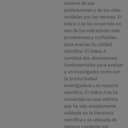
número de sus
publicaciones y de las citas
recibidas por las mismas. El
índice
h
se ha convertido en
uno de los indicadores más
prominentes y confiables
para evaluar la calidad
científica. El índice
h
combina dos dimensiones
fundamentales para evaluar
a un investigador como son
la productividad
investigadora y el impacto
científico. El índice
h
se ha
convertido en una métrica
que ha sido ampliamente
validada en la literatura
científica y es utilizada de
manera creciente por