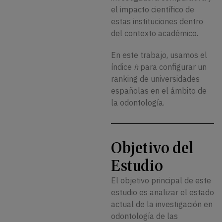
el impacto científico de
estas instituciones dentro
del contexto académico.
En este trabajo, usamos el
índice
h
para configurar un
ranking de universidades
españolas en el ámbito de
la odontología.
Objetivo del
Estudio
El objetivo principal de este
estudio es analizar el estado
actual de la investigación en
odontología de las