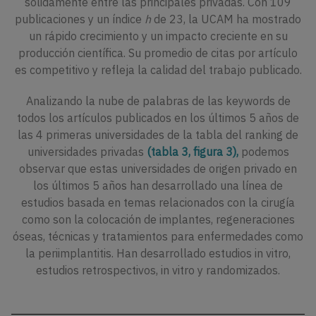
sólidamente entre las principales privadas. Con 109
publicaciones y un índice
h
de 23, la UCAM ha mostrado
un rápido crecimiento y un impacto creciente en su
producción científica. Su promedio de citas por artículo
es competitivo y refleja la calidad del trabajo publicado.
Analizando la nube de palabras de las keywords de
todos los artículos publicados en los últimos 5 años de
las 4 primeras universidades de la tabla del ranking de
universidades privadas
(tabla 3, figura 3),
podemos
observar que estas universidades de origen privado en
los últimos 5 años han desarrollado una línea de
estudios basada en temas relacionados con la cirugía
como son la colocación de implantes, regeneraciones
óseas, técnicas y tratamientos para enfermedades como
la periimplantitis. Han desarrollado estudios in vitro,
estudios retrospectivos, in vitro y randomizados.