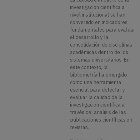
investigación científica a
nivel institucional se han
convertido en indicadores
fundamentales para evaluar
el desarrollo y la
consolidación de disciplinas
académicas dentro de los
sistemas universitarios. En
este contexto, la
bibliometría ha emergido
como una herramienta
esencial para detectar y
evaluar la calidad de la
investigación científica a
través del análisis de las
publicaciones científicas en
revistas.