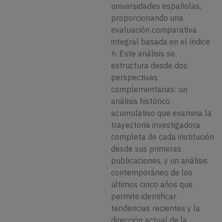
universidades españolas,
proporcionando una
evaluación comparativa
integral basada en el índice
h.
Este análisis se
estructura desde dos
perspectivas
complementarias: un
análisis histórico
acumulativo que examina la
trayectoria investigadora
completa de cada institución
desde sus primeras
publicaciones, y un análisis
contemporáneo de los
últimos cinco años que
permite identificar
tendencias recientes y la
dirección actual de la