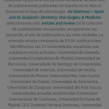
de publicaciones publicadas en España en el
Web of
Science
en el área de odontología:
Ad (Address) = Spain
and Su (subject)= Dentistry, Oral Surgery & Medicine
seleccionando solo
articles and review
.
En la colección
de publicaciones recuperadas, recuperamos las
keywords, el año de publicación y las citas recibidas. La
colección estaba compuesta de 8.034 publicaciones
.
Identificamos las 23 Universidades españolas que
publicaron estos artículos: Universidad de Granada,
Universidad Complutense de Madrid, Universidad de
Barcelona, Universidade de Santiago de Compostela,
Universidad de Valencia, Universidad de Sevilla,
Universidad de Murcia, Universidad Rey Juan Carlos,
Universidad de Oviedo, Universidad de Salamanca,
Universidad de Zaragoza, Universidad del País Vasco),
universidades privadas establecidas (Universitat
Internacional de Catalunya, Universidad Europea de
Madrid, CEU Cardenal Herrera University, Universidad