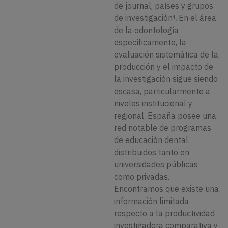
de journal, países y grupos
de investigación
.
En el área
4
de la odontología
específicamente, la
evaluación sistemática de la
producción y el impacto de
la investigación sigue siendo
escasa, particularmente a
niveles institucional y
regional. España posee una
red notable de programas
de educación dental
distribuidos tanto en
universidades públicas
como privadas.
Encontramos que existe una
información limitada
respecto a la productividad
investigadora comparativa y