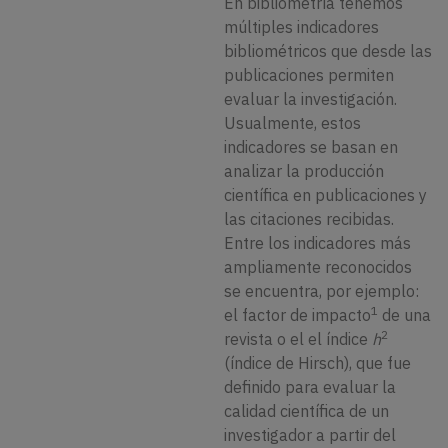
En bibliometría tenemos
múltiples indicadores
bibliométricos que desde las
publicaciones permiten
evaluar la investigación.
Usualmente, estos
indicadores se basan en
analizar la producción
científica en publicaciones y
las citaciones recibidas.
Entre los indicadores más
ampliamente reconocidos
se encuentra, por ejemplo:
1
el factor de impacto
de una
2
revista o el el índice
h
(índice de Hirsch), que fue
definido para evaluar la
calidad científica de un
investigador a partir del