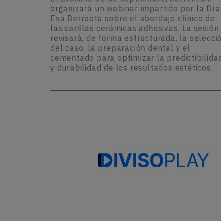
organizará un webinar impartido por la Dra
Eva Berroeta sobre el abordaje clínico de
las carillas cerámicas adhesivas. La sesión
revisará, de forma estructurada, la selecci
del caso, la preparación dental y el
cementado para optimizar la predictibilida
y durabilidad de los resultados estéticos.