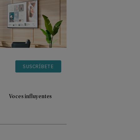
SUSCRÍBETE
Voces influyentes