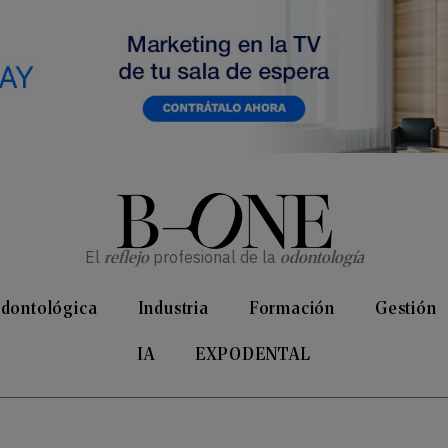
El
reflejo
profesional de la
odontología
Odontológica
Industria
Formación
Gestión
IA
EXPODENTAL