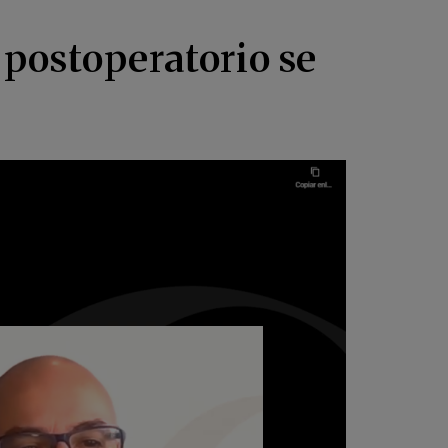
l postoperatorio se