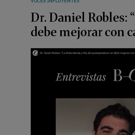
VOCES INFLUYENTES
Dr. Daniel Robles: 
debe mejorar con c