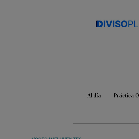
Al día
Práctica 