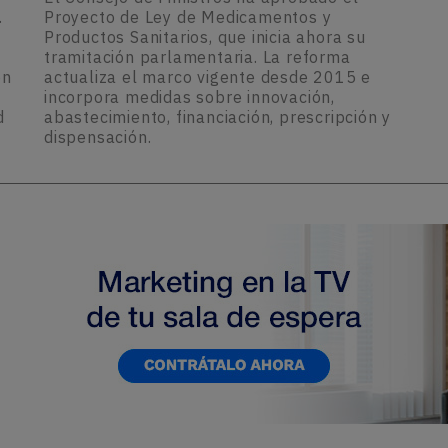
.
Proyecto de Ley de Medicamentos y
Productos Sanitarios, que inicia ahora su
tramitación parlamentaria. La reforma
ón
actualiza el marco vigente desde 2015 e
incorpora medidas sobre innovación,
d
abastecimiento, financiación, prescripción y
dispensación.