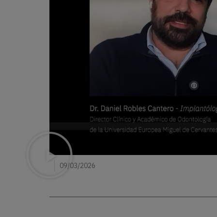
09/03/2026