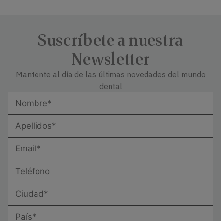
Suscríbete a nuestra
Newsletter
Mantente al día de las últimas novedades del mundo
dental