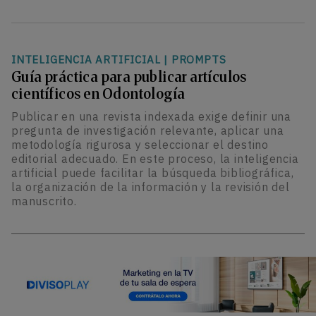
INTELIGENCIA ARTIFICIAL
|
PROMPTS
Guía práctica para publicar artículos
científicos en Odontología
Publicar en una revista indexada exige definir una
pregunta de investigación relevante, aplicar una
metodología rigurosa y seleccionar el destino
editorial adecuado. En este proceso, la inteligencia
artificial puede facilitar la búsqueda bibliográfica,
la organización de la información y la revisión del
manuscrito.