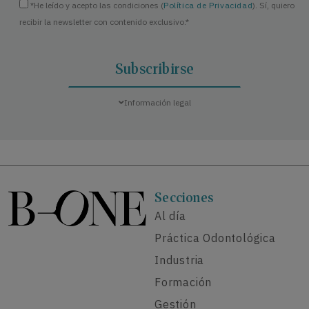
*He leído y acepto las condiciones (
Política de Privacidad
). Sí, quiero
recibir la newsletter con contenido exclusivo.*
Información legal
Secciones
Al día
Práctica Odontológica
Industria
Formación
Gestión