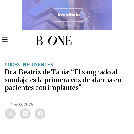
VOCES INFLUYENTES
Dra. Beatriz de Tapia: “El sangrado al
sondaje es la primera voz de alarma en
pacientes con implantes”
25/02/2026