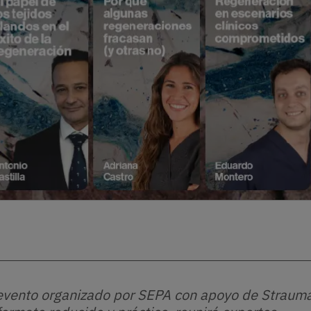
n evento organizado por SEPA con apoyo de Straum