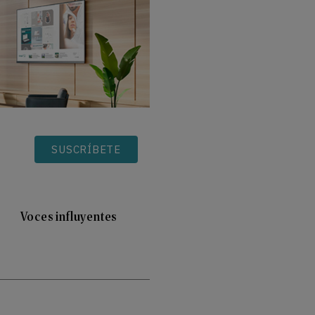
SUSCRÍBETE
Voces influyentes