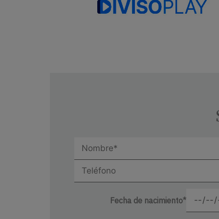
Fecha de nacimiento*