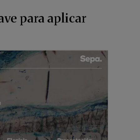
ve para aplicar