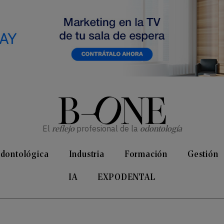
El
reflejo
profesional de la
odontología
Odontológica
Industria
Formación
Gestión
IA
EXPODENTAL