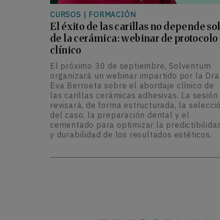
CURSOS
|
FORMACIÓN
El éxito de las carillas no depende so
de la cerámica: webinar de protocolo
clínico
El próximo 30 de septiembre, Solventum
organizará un webinar impartido por la Dra
Eva Berroeta sobre el abordaje clínico de
las carillas cerámicas adhesivas. La sesión
revisará, de forma estructurada, la selecci
del caso, la preparación dental y el
cementado para optimizar la predictibilida
y durabilidad de los resultados estéticos.