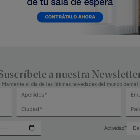
Suscríbete a nuestra Newslette
Mantente al día de las últimas novedades del mundo dental
Actividad*