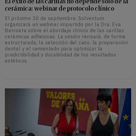
El éxito de las carillas no depende solo de la
cerámica: webinar de protocolo clínico
El próximo 30 de septiembre, Solventum
organizará un webinar impartido por la Dra. Eva
Berroeta sobre el abordaje clínico de las carillas
cerámicas adhesivas. La sesión revisará, de forma
estructurada, la selección del caso, la preparación
dental y el cementado para optimizar la
predictibilidad y durabilidad de los resultados
estéticos.