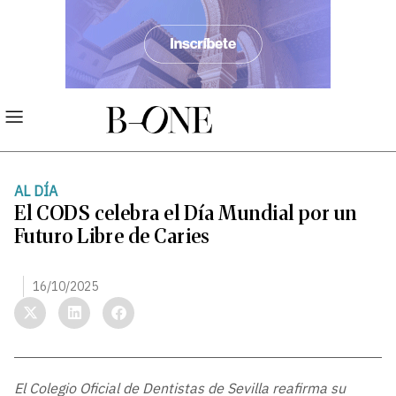
AL DÍA
El CODS celebra el Día Mundial por un
Futuro Libre de Caries
16/10/2025
El Colegio Oficial de Dentistas de Sevilla reafirma su