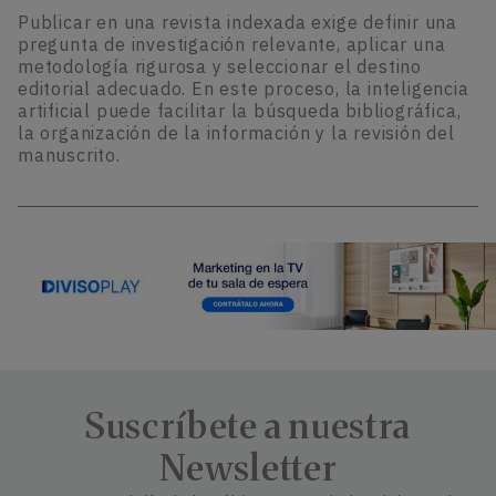
Publicar en una revista indexada exige definir una
pregunta de investigación relevante, aplicar una
metodología rigurosa y seleccionar el destino
editorial adecuado. En este proceso, la inteligencia
artificial puede facilitar la búsqueda bibliográfica,
la organización de la información y la revisión del
manuscrito.
Suscríbete a nuestra
Newsletter