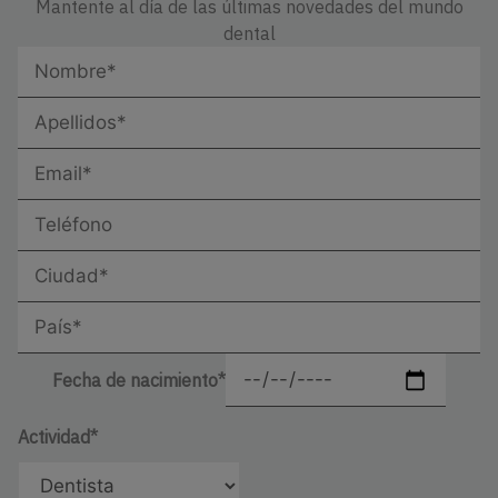
Mantente al día de las últimas novedades del mundo
dental
Fecha de nacimiento*
Actividad*