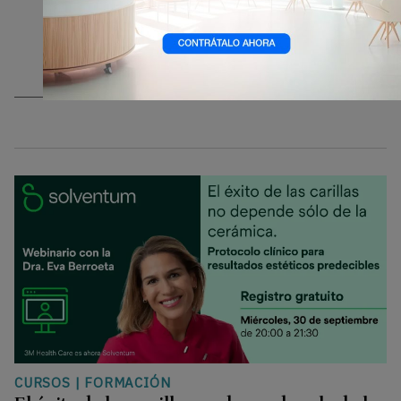
CURSOS
|
FORMACIÓN