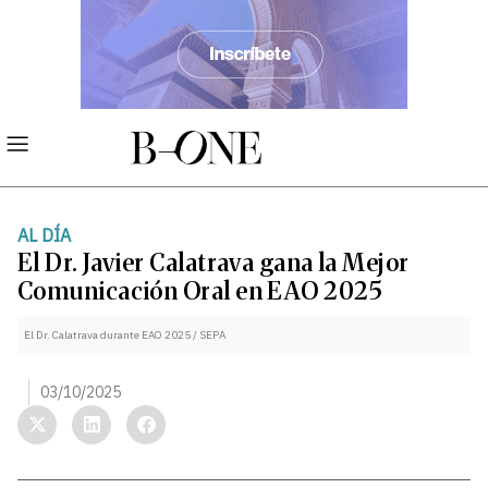
AL DÍA
El Dr. Javier Calatrava gana la Mejor
Comunicación Oral en EAO 2025
El Dr. Calatrava durante EAO 2025 / SEPA
03/10/2025