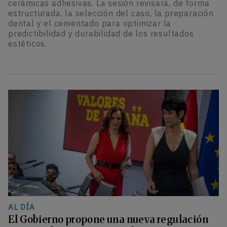
cerámicas adhesivas. La sesión revisará, de forma
estructurada, la selección del caso, la preparación
dental y el cementado para optimizar la
predictibilidad y durabilidad de los resultados
estéticos.
AL DÍA
El Gobierno propone una nueva regulación