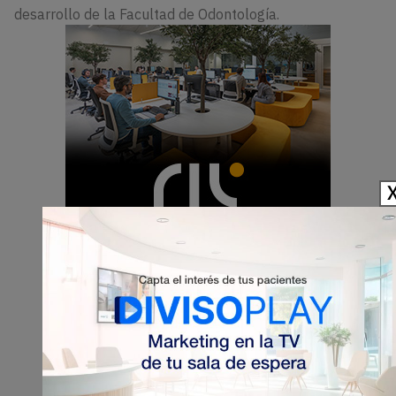
desarrollo de la Facultad de Odontología.