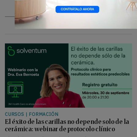
CURSOS
|
FORMACIÓN
El éxito de las carillas no depende solo de la
cerámica: webinar de protocolo clínico