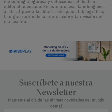
metodología rigurosa y seleccionar el destino
editorial adecuado. En este proceso, la inteligencia
artificial puede facilitar la búsqueda bibliográfica,
la organización de la información y la revisión del
manuscrito.
Suscríbete a nuestra
Newsletter
Mantente al día de las últimas novedades del mundo
dental