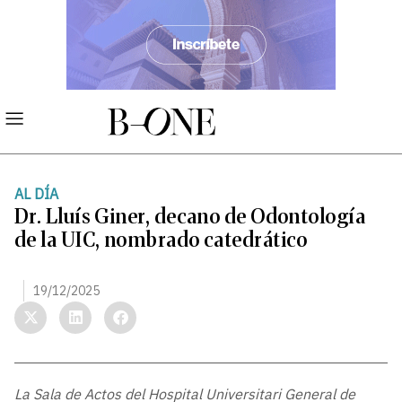
AL DÍA
Dr. Lluís Giner, decano de Odontología
de la UIC, nombrado catedrático
19/12/2025
La Sala de Actos del Hospital Universitari General de