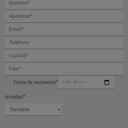
Fecha de nacimiento*
Actividad*