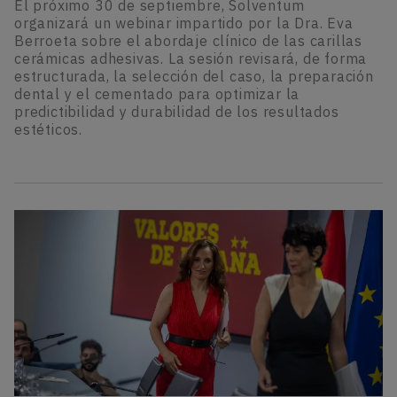
El próximo 30 de septiembre, Solventum
organizará un webinar impartido por la Dra. Eva
Berroeta sobre el abordaje clínico de las carillas
cerámicas adhesivas. La sesión revisará, de forma
estructurada, la selección del caso, la preparación
dental y el cementado para optimizar la
predictibilidad y durabilidad de los resultados
estéticos.