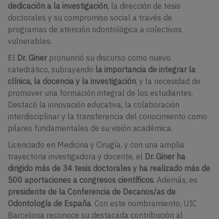
dedicación a la investigación
, la dirección de tesis
doctorales y su compromiso social a través de
programas de atención odontológica a colectivos
vulnerables.
El
Dr. Giner
pronunció su discurso como nuevo
catedrático, subrayando
la importancia de integrar la
clínica, la docencia y la investigación
, y la necesidad de
promover una formación integral de los estudiantes.
Destacó la innovación educativa, la colaboración
interdisciplinar y la transferencia del conocimiento como
pilares fundamentales de su visión académica.
Licenciado en Medicina y Cirugía, y con una amplia
trayectoria investigadora y docente, el
Dr. Giner ha
dirigido más de 34 tesis doctorales y ha realizado más de
500 aportaciones a congresos científicos
. Además, es
presidente de la Conferencia de Decanos/as de
Odontología de España
. Con este nombramiento, UIC
Barcelona reconoce su destacada contribución al