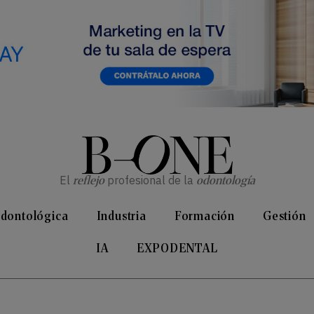
El
reflejo
profesional de la
odontología
Odontológica
Industria
Formación
Gestión
IA
EXPODENTAL