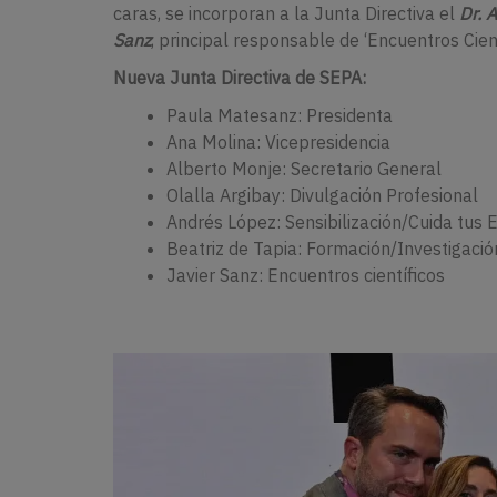
caras, se incorporan a la Junta Directiva el
Dr. 
Sanz
, principal responsable de ‘Encuentros Cient
Nueva Junta Directiva de SEPA:
Paula Matesanz: Presidenta
Ana Molina: Vicepresidencia
Alberto Monje: Secretario General
Olalla Argibay: Divulgación Profesional
Andrés López: Sensibilización/Cuida tus 
Beatriz de Tapia: Formación/Investigació
Javier Sanz: Encuentros científicos