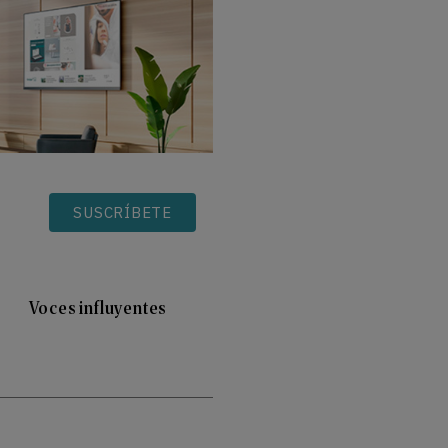
SUSCRÍBETE
Voces influyentes