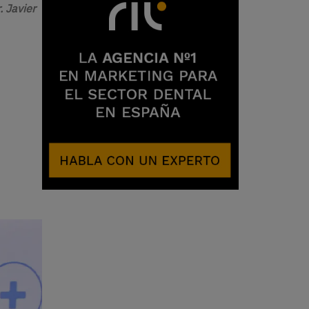
. Javier