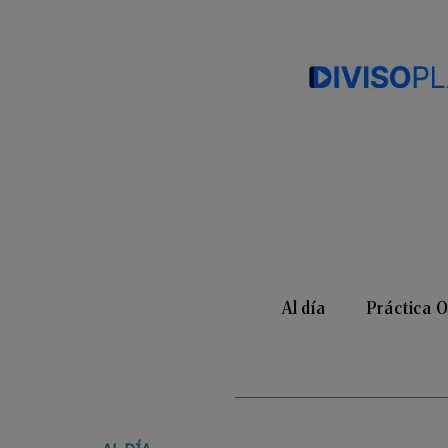
Al día
Práctica 