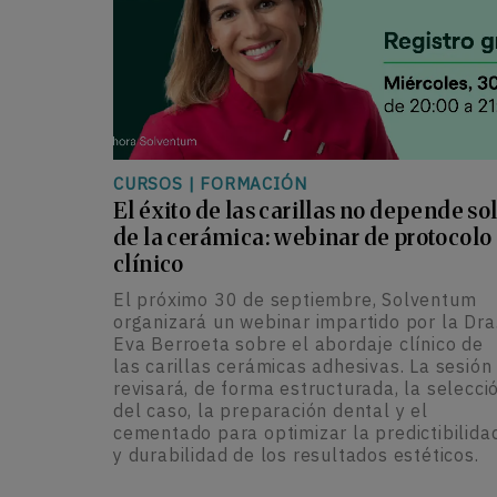
CURSOS
|
FORMACIÓN
El éxito de las carillas no depende so
de la cerámica: webinar de protocolo
clínico
El próximo 30 de septiembre, Solventum
organizará un webinar impartido por la Dra
Eva Berroeta sobre el abordaje clínico de
las carillas cerámicas adhesivas. La sesión
revisará, de forma estructurada, la selecci
del caso, la preparación dental y el
cementado para optimizar la predictibilida
y durabilidad de los resultados estéticos.