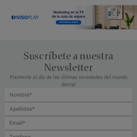
Suscríbete a nuestra
Newsletter
Mantente al día de las últimas novedades del mundo
dental