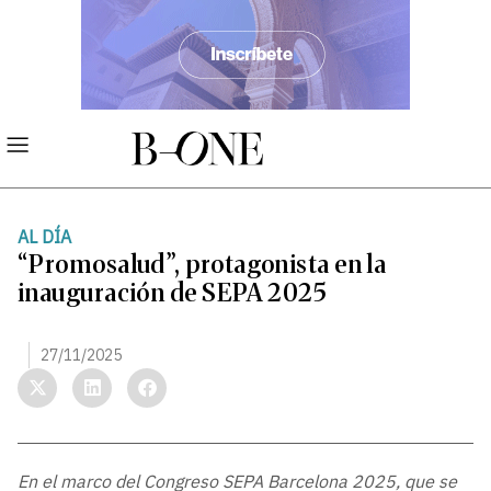
AL DÍA
“Promosalud”, protagonista en la
inauguración de SEPA 2025
27/11/2025
En el marco del Congreso SEPA Barcelona 2025, que se