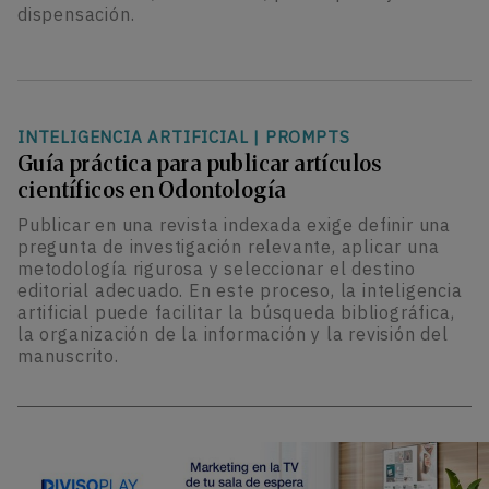
dispensación.
INTELIGENCIA ARTIFICIAL
|
PROMPTS
Guía práctica para publicar artículos
científicos en Odontología
Publicar en una revista indexada exige definir una
pregunta de investigación relevante, aplicar una
metodología rigurosa y seleccionar el destino
editorial adecuado. En este proceso, la inteligencia
artificial puede facilitar la búsqueda bibliográfica,
la organización de la información y la revisión del
manuscrito.