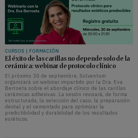
CURSOS
|
FORMACIÓN
El éxito de las carillas no depende solo de la
cerámica: webinar de protocolo clínico
El próximo 30 de septiembre, Solventum
organizará un webinar impartido por la Dra. Eva
Berroeta sobre el abordaje clínico de las carillas
cerámicas adhesivas. La sesión revisará, de forma
estructurada, la selección del caso, la preparación
dental y el cementado para optimizar la
predictibilidad y durabilidad de los resultados
estéticos.