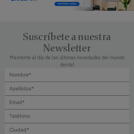
Suscríbete a nuestra
Newsletter
Mantente al día de las últimas novedades del mundo
dental