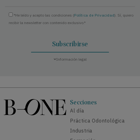
*He leído y acepto las condiciones (
Política de Privacidad
). Sí, quiero
recibir la newsletter con contenido exclusivo.*
Información legal
Secciones
Al día
Práctica Odontológica
Industria