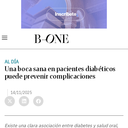
AL DÍA
Una boca sana en pacientes diabéticos
puede prevenir complicaciones
14/11/2025
Existe una clara asociación entre diabetes y salud oral,