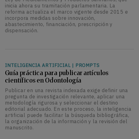
inicia ahora su tramitación parlamentaria. La
reforma actualiza el marco vigente desde 2015 e
incorpora medidas sobre innovación,
abastecimiento, financiación, prescripción y
dispensación.
INTELIGENCIA ARTIFICIAL
|
PROMPTS
Guía práctica para publicar artículos
científicos en Odontología
Publicar en una revista indexada exige definir una
pregunta de investigación relevante, aplicar una
metodología rigurosa y seleccionar el destino
editorial adecuado. En este proceso, la inteligencia
artificial puede facilitar la búsqueda bibliográfica,
la organización de la información y la revisión del
manuscrito.