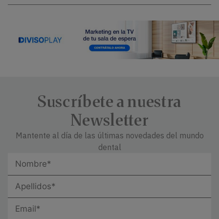
Suscríbete a nuestra
Newsletter
Mantente al día de las últimas novedades del mundo
dental