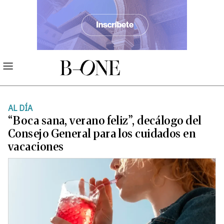
AL DÍA
“Boca sana, verano feliz”, decálogo del
Consejo General para los cuidados en
vacaciones