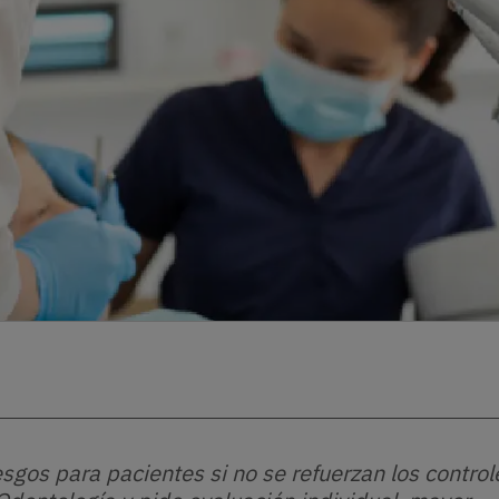
esgos para pacientes si no se refuerzan los control