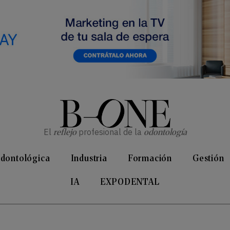
El
reflejo
profesional de la
odontología
Odontológica
Industria
Formación
Gestión
IA
EXPODENTAL