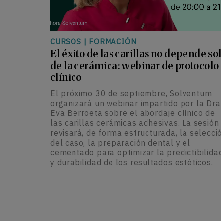
CURSOS
|
FORMACIÓN
El éxito de las carillas no depende so
de la cerámica: webinar de protocolo
clínico
El próximo 30 de septiembre, Solventum
organizará un webinar impartido por la Dra
Eva Berroeta sobre el abordaje clínico de
las carillas cerámicas adhesivas. La sesión
revisará, de forma estructurada, la selecci
del caso, la preparación dental y el
cementado para optimizar la predictibilida
y durabilidad de los resultados estéticos.