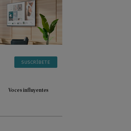
SUSCRÍBETE
Voces influyentes