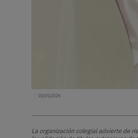
18/05/2026
La organización colegial advierte de ri