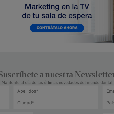
Suscríbete a nuestra Newslette
Mantente al día de las últimas novedades del mundo dental