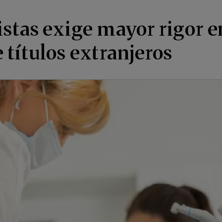
stas exige mayor rigor e
títulos extranjeros