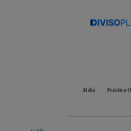
Al día
Práctica 