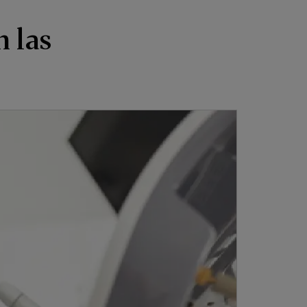
n las