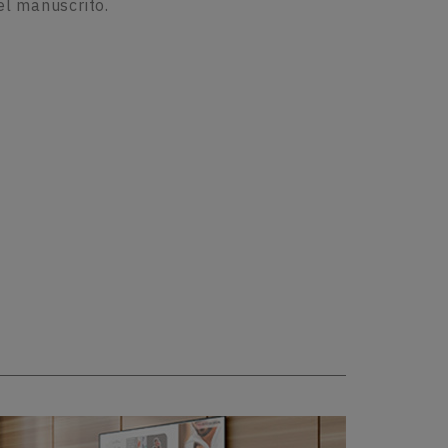
el manuscrito.