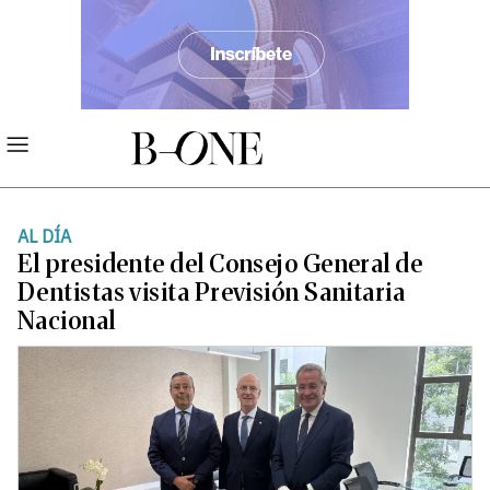
AL DÍA
El presidente del Consejo General de
Dentistas visita Previsión Sanitaria
Nacional