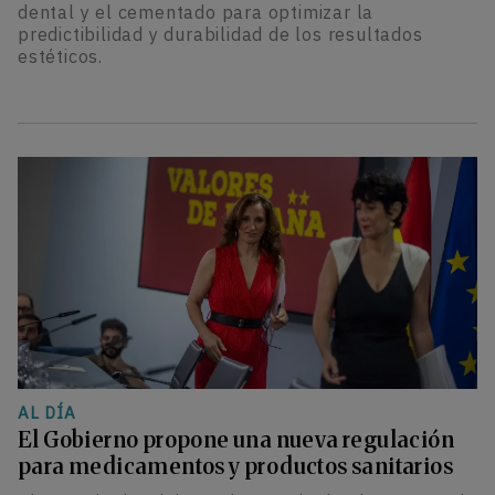
dental y el cementado para optimizar la
predictibilidad y durabilidad de los resultados
estéticos.
AL DÍA
El Gobierno propone una nueva regulación
para medicamentos y productos sanitarios