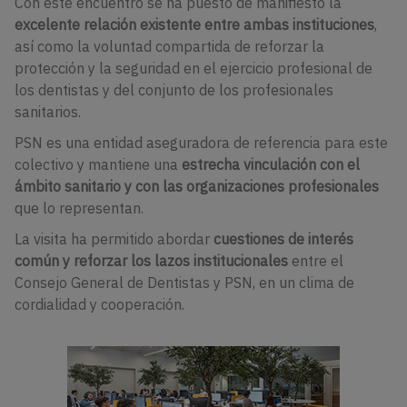
Con este encuentro se ha puesto de manifiesto la
excelente relación existente entre ambas instituciones
,
así como la voluntad compartida de reforzar la
protección y la seguridad en el ejercicio profesional de
los dentistas y del conjunto de los profesionales
sanitarios.
PSN es una entidad aseguradora de referencia para este
colectivo y mantiene una
estrecha vinculación con el
ámbito sanitario y con las organizaciones profesionales
que lo representan.
La visita ha permitido abordar
cuestiones de interés
común y reforzar los lazos institucionales
entre el
Consejo General de Dentistas y PSN, en un clima de
cordialidad y cooperación.