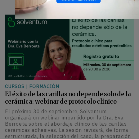
CURSOS
|
FORMACIÓN
El éxito de las carillas no depende solo de la
cerámica: webinar de protocolo clínico
El próximo 30 de septiembre, Solventum
organizará un webinar impartido por la Dra. Eva
Berroeta sobre el abordaje clínico de las carillas
cerámicas adhesivas. La sesión revisará, de forma
estructurada, la selección del caso, la preparación