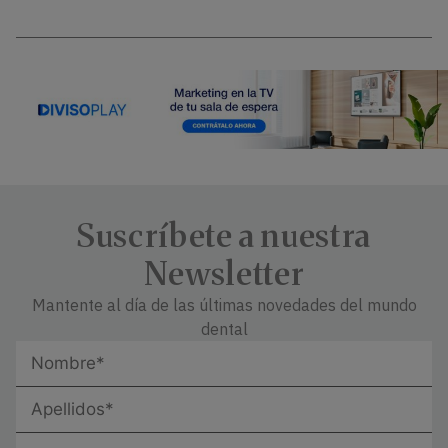
Suscríbete a nuestra
Newsletter
Mantente al día de las últimas novedades del mundo
dental