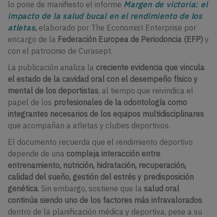
lo pone de manifiesto el informe
Margen de victoria: el
impacto de la salud bucal en el rendimiento de los
atletas
,
elaborado por The Economist Enterprise por
encargo de la
Federación Europea de Periodoncia (EFP)
y
con el patrocinio de Curasept.
La publicación analiza la
creciente evidencia que vincula
el estado de la cavidad oral con el desempeño físico y
mental de los deportistas
, al tiempo que reivindica el
papel de los
profesionales de la odontología como
integrantes necesarios de los equipos multidisciplinares
que acompañan a atletas y clubes deportivos.
El documento recuerda que el rendimiento deportivo
depende de una
compleja interacción entre
entrenamiento, nutrición, hidratación, recuperación,
calidad del sueño, gestión del estrés y predisposición
genética
. Sin embargo, sostiene que la
salud oral
continúa siendo uno de los factores más infravalorados
dentro de la planificación médica y deportiva, pese a su