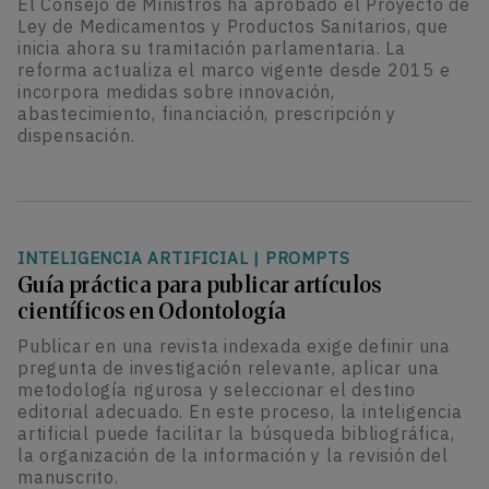
El Consejo de Ministros ha aprobado el Proyecto de
Ley de Medicamentos y Productos Sanitarios, que
inicia ahora su tramitación parlamentaria. La
reforma actualiza el marco vigente desde 2015 e
incorpora medidas sobre innovación,
abastecimiento, financiación, prescripción y
dispensación.
INTELIGENCIA ARTIFICIAL
|
PROMPTS
Guía práctica para publicar artículos
científicos en Odontología
Publicar en una revista indexada exige definir una
pregunta de investigación relevante, aplicar una
metodología rigurosa y seleccionar el destino
editorial adecuado. En este proceso, la inteligencia
artificial puede facilitar la búsqueda bibliográfica,
la organización de la información y la revisión del
manuscrito.