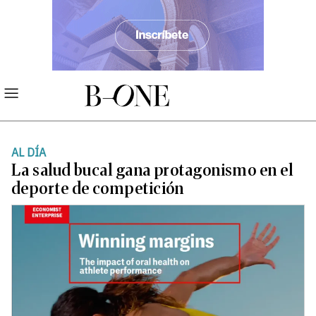
AL DÍA
La salud bucal gana protagonismo en el
deporte de competición