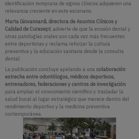
identificación temprana de signos clínicos adquieren una
relevancia creciente en este escenario.
Marta Giovannardi, directora de Asuntos Clínicos y
Calidad de Curasept
, advierte de que la erosión dental y
otras patologías orales son cada vez más frecuentes
entre deportistas y reclama reforzar la cultura
preventiva y la educación sanitaria desde la consulta
dental.
La publicación concluye apelando a una
colaboración
estrecha entre odontólogos, médicos deportivos,
entrenadores, federaciones y centros de investigación
para ampliar el conocimiento científico y trasladar la
salud bucal al lugar estratégico que merece dentro del
rendimiento deportivo y la medicina preventiva
contemporánea.