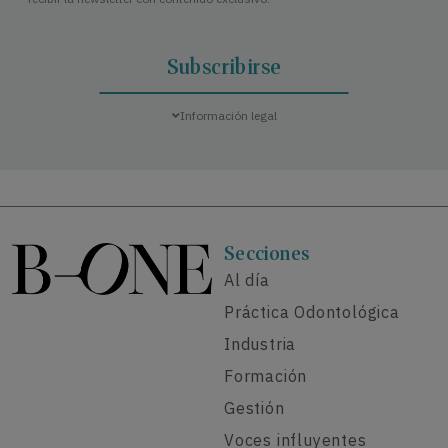
Información legal
Secciones
Al día
Práctica Odontológica
Industria
Formación
Gestión
Voces influyentes