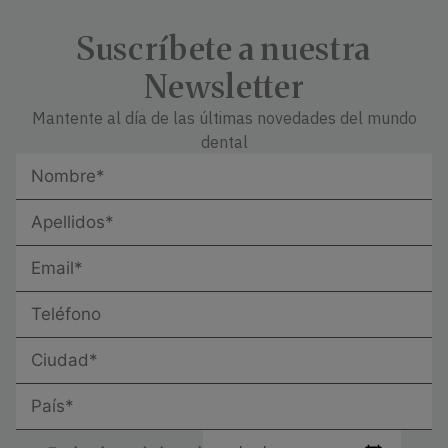
Suscríbete a nuestra
Newsletter
Mantente al día de las últimas novedades del mundo
dental