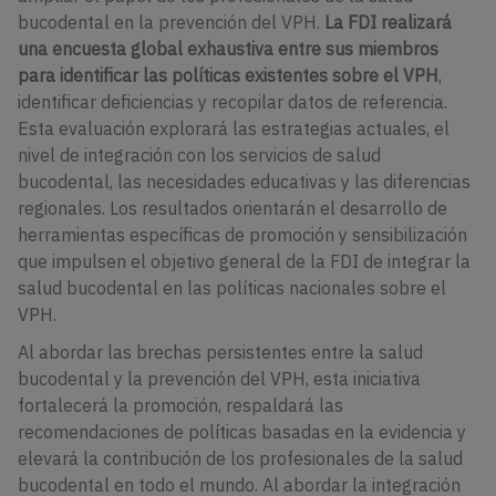
bucodental en la prevención del VPH.
La FDI realizará
una encuesta global exhaustiva entre sus miembros
para identificar las políticas existentes sobre el VPH
,
identificar deficiencias y recopilar datos de referencia.
Esta evaluación explorará las estrategias actuales, el
nivel de integración con los servicios de salud
bucodental, las necesidades educativas y las diferencias
regionales. Los resultados orientarán el desarrollo de
herramientas específicas de promoción y sensibilización
que impulsen el objetivo general de la FDI de integrar la
salud bucodental en las políticas nacionales sobre el
VPH.
Al abordar las brechas persistentes entre la salud
bucodental y la prevención del VPH, esta iniciativa
fortalecerá la promoción, respaldará las
recomendaciones de políticas basadas en la evidencia y
elevará la contribución de los profesionales de la salud
bucodental en todo el mundo. Al abordar la integración