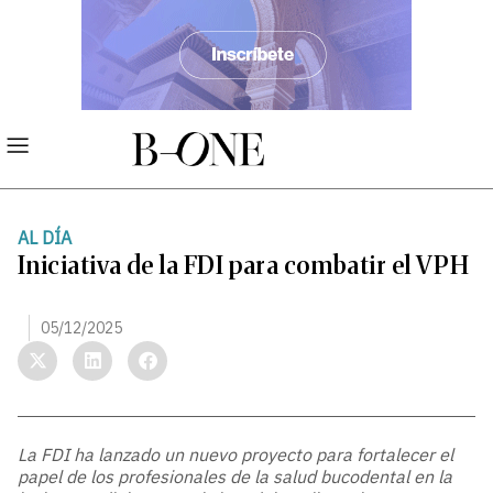
AL DÍA
Iniciativa de la FDI para combatir el VPH
05/12/2025
La FDI ha lanzado un nuevo proyecto para fortalecer el
papel de los profesionales de la salud bucodental en la