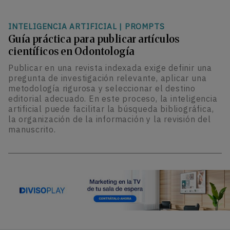
INTELIGENCIA ARTIFICIAL
|
PROMPTS
Guía práctica para publicar artículos
científicos en Odontología
Publicar en una revista indexada exige definir una
pregunta de investigación relevante, aplicar una
metodología rigurosa y seleccionar el destino
editorial adecuado. En este proceso, la inteligencia
artificial puede facilitar la búsqueda bibliográfica,
la organización de la información y la revisión del
manuscrito.