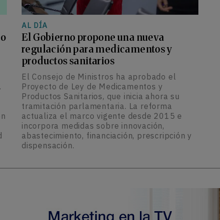
AL DÍA
lo
El Gobierno propone una nueva
regulación para medicamentos y
productos sanitarios
El Consejo de Ministros ha aprobado el
.
Proyecto de Ley de Medicamentos y
Productos Sanitarios, que inicia ahora su
tramitación parlamentaria. La reforma
ón
actualiza el marco vigente desde 2015 e
incorpora medidas sobre innovación,
d
abastecimiento, financiación, prescripción y
dispensación.