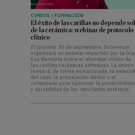
CURSOS
|
FORMACIÓN
El éxito de las carillas no depende so
de la cerámica: webinar de protocolo
clínico
El próximo 30 de septiembre, Solventum
organizará un webinar impartido por la Dra
Eva Berroeta sobre el abordaje clínico de
las carillas cerámicas adhesivas. La sesión
revisará, de forma estructurada, la selecci
del caso, la preparación dental y el
cementado para optimizar la predictibilida
y durabilidad de los resultados estéticos.