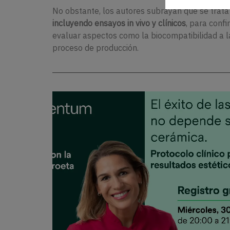
No obstante, los autores subrayan que se trata
incluyendo ensayos in vivo y clínicos
, para conf
evaluar aspectos como la biocompatibilidad a la
proceso de producción.