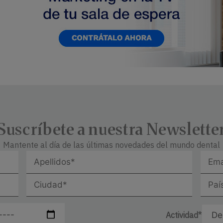
Suscríbete a nuestra Newslette
Mantente al día de las últimas novedades del mundo dental
Actividad*