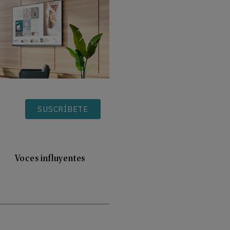
SUSCRÍBETE
Voces influyentes