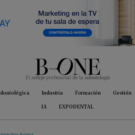
El
reflejo
profesional de la
odontología
Odontológica
Industria
Formación
Gestión
IA
EXPODENTAL