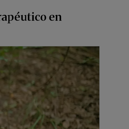
rapéutico en