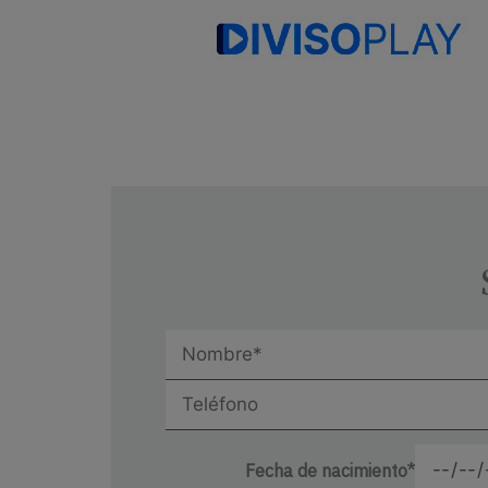
Fecha de nacimiento*