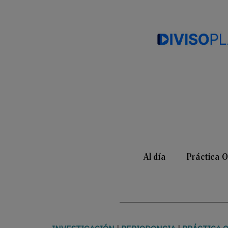
Al día
Práctica 