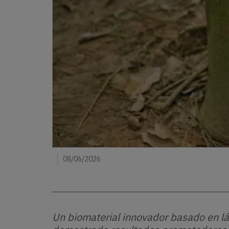
08/06/2026
Un biomaterial innovador basado en lá