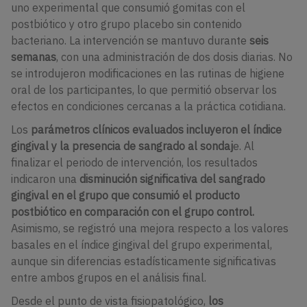
uno experimental que consumió gomitas con el
postbiótico y otro grupo placebo sin contenido
bacteriano. La intervención se mantuvo durante
seis
semanas
, con una administración de dos dosis diarias. No
se introdujeron modificaciones en las rutinas de higiene
oral de los participantes, lo que permitió observar los
efectos en condiciones cercanas a la práctica cotidiana.
Los
parámetros clínicos evaluados incluyeron el índice
gingival y la presencia de sangrado al sondaj
e. Al
finalizar el periodo de intervención, los resultados
indicaron una
disminución significativa del sangrado
gingival en el grupo que consumió el producto
postbiótico en comparación con el grupo control.
Asimismo, se registró una mejora respecto a los valores
basales en el índice gingival del grupo experimental,
aunque sin diferencias estadísticamente significativas
entre ambos grupos en el análisis final.
Desde el punto de vista fisiopatológico,
los