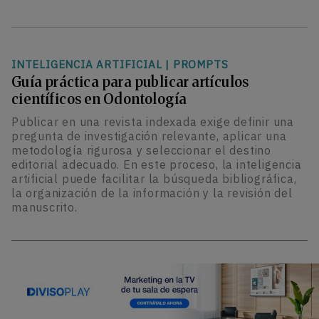
INTELIGENCIA ARTIFICIAL
|
PROMPTS
Guía práctica para publicar artículos
científicos en Odontología
Publicar en una revista indexada exige definir una
pregunta de investigación relevante, aplicar una
metodología rigurosa y seleccionar el destino
editorial adecuado. En este proceso, la inteligencia
artificial puede facilitar la búsqueda bibliográfica,
la organización de la información y la revisión del
manuscrito.