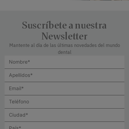
Suscríbete a nuestra
Newsletter
Mantente al día de las últimas novedades del mundo
dental