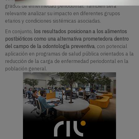
grados de enfermedad periodontal. También será
relevante analizar su impacto en diferentes grupos
etarios y condiciones sistémicas asociadas.
En conjunto,
los resultados posicionan a los alimentos
postbióticos como una alternativa prometedora dentro
del campo de la odontología preventiva
, con potencial
aplicación en programas de salud pública orientados a la
reducción de la carga de enfermedad periodontal en la
población general.