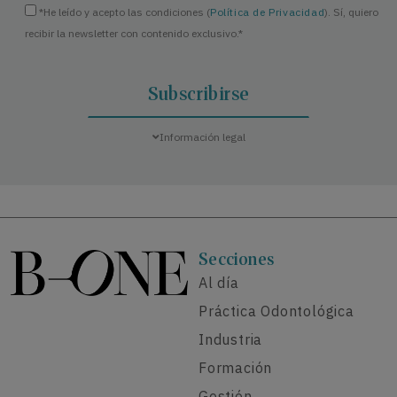
*He leído y acepto las condiciones (
Política de Privacidad
). Sí, quiero
recibir la newsletter con contenido exclusivo.*
Información legal
Secciones
Al día
Práctica Odontológica
Industria
Formación
Gestión