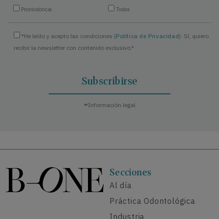
Prostodoncia
Todos
*He leído y acepto las condiciones (
Política de Privacidad
). Sí, quiero
recibir la newsletter con contenido exclusivo.*
Información legal
Secciones
Al día
Práctica Odontológica
Industria