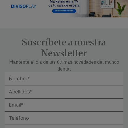
Suscríbete a nuestra
Newsletter
Mantente al día de las últimas novedades del mundo
dental