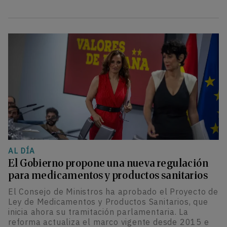
AL DÍA
El Gobierno propone una nueva regulación
para medicamentos y productos sanitarios
El Consejo de Ministros ha aprobado el Proyecto de
Ley de Medicamentos y Productos Sanitarios, que
inicia ahora su tramitación parlamentaria. La
reforma actualiza el marco vigente desde 2015 e