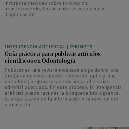
incorpora medidas sobre innovación,
abastecimiento, financiación, prescripción y
dispensación.
INTELIGENCIA ARTIFICIAL
|
PROMPTS
Guía práctica para publicar artículos
científicos en Odontología
Publicar en una revista indexada exige definir una
pregunta de investigación relevante, aplicar una
metodología rigurosa y seleccionar el destino
editorial adecuado. En este proceso, la inteligencia
artificial puede facilitar la búsqueda bibliográfica,
la organización de la información y la revisión del
manuscrito.