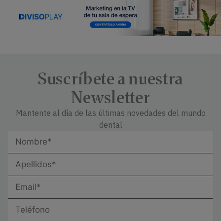
Suscríbete a nuestra
Newsletter
Mantente al día de las últimas novedades del mundo
dental