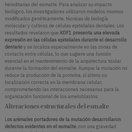
hereditarias del esmalte. Para analizar su impacto
biológico, los investigadores utilizaron modelos murinos
modificados genéticamente, técnicas de biología
molecular y cultivos de células epiteliales dentales. Los
resultados revelaron que
KDF1 presenta una elevada
expresión en las células epiteliales durante el desarrollo
dentario
y se localiza especialmente en las zonas de
contacto entre células, lo que sugiere una función
esencial en el mantenimiento de la arquitectura tisular
durante la formación del esmalte. Aunque la mutación no
reduce la producción de la proteína, sí altera su
localización correcta en la membrana celular,
comprometiendo las interacciones necesarias para la
organización funcional de los ameloblastos.
Alteraciones estructurales del esmalte
L
os animales portadores de la mutación desarrollaron
defectos evidentes en el esmalte
, con una gravedad