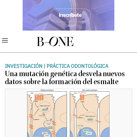
INVESTIGACIÓN
|
PRÁCTICA ODONTOLÓGICA
Una mutación genética desvela nuevos
datos sobre la formación del esmalte