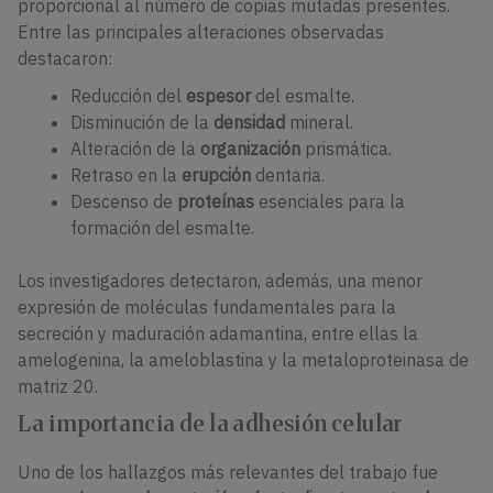
proporcional al número de copias mutadas presentes.
Entre las principales alteraciones observadas
destacaron:
Reducción del
espesor
del esmalte.
Disminución de la
densidad
mineral.
Alteración de la
organización
prismática.
Retraso en la
erupción
dentaria.
Descenso de
proteínas
esenciales para la
formación del esmalte.
Los investigadores detectaron, además, una menor
expresión de moléculas fundamentales para la
secreción y maduración adamantina, entre ellas la
amelogenina, la ameloblastina y la metaloproteinasa de
matriz 20.
La importancia de la adhesión celular
Uno de los hallazgos más relevantes del trabajo fue