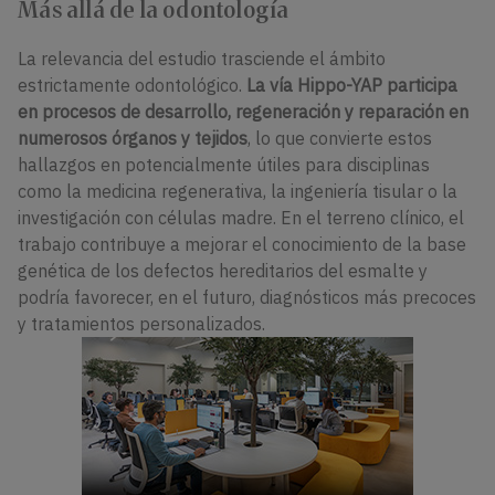
Más allá de la odontología
La relevancia del estudio trasciende el ámbito
estrictamente odontológico.
La vía Hippo-YAP participa
en procesos de desarrollo, regeneración y reparación en
numerosos órganos y tejidos
, lo que convierte estos
hallazgos en potencialmente útiles para disciplinas
como la medicina regenerativa, la ingeniería tisular o la
investigación con células madre. En el terreno clínico, el
trabajo contribuye a mejorar el conocimiento de la base
genética de los defectos hereditarios del esmalte y
podría favorecer, en el futuro, diagnósticos más precoces
y tratamientos personalizados.