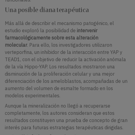
Una posible diana terapéutica
Más allá de describir el mecanismo patogénico, el
estudio exploró la posibilidad de
intervenir
farmacológicamente sobre esta alteración
molecular
. Para ello, los investigadores utilizaron
verteporfina, un inhibidor de la interacción entre YAP y
TEAD1, con el objetivo de reducir la activación anómala
de la vía Hippo-YAP. Los resultados mostraron una
disminución de la proliferación celular y una mejor
diferenciación de los ameloblastos, acompañadas de un
aumento del volumen de esmalte formado en los
modelos experimentales.
Aunque la mineralización no llegó a recuperarse
completamente, los autores consideran que estos
resultados constituyen una prueba de concepto de gran
interés para futuras estrategias terapéuticas dirigidas.